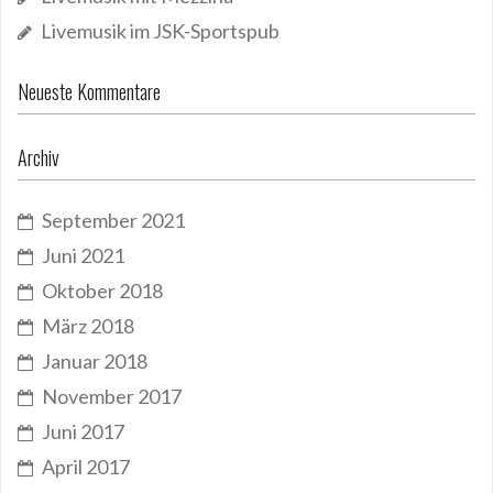
Livemusik im JSK-Sportspub
Neueste Kommentare
Archiv
September 2021
Juni 2021
Oktober 2018
März 2018
Januar 2018
November 2017
Juni 2017
April 2017