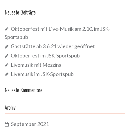
Neueste Beiträge
Oktoberfest mit Live-Musik am 2.10. im JSK-
Sportspub
Gaststätte ab 3.6.21 wieder geöffnet
Oktoberfest im JSK-Sportspub
Livemusik mit Mezzina
Livemusik im JSK-Sportspub
Neueste Kommentare
Archiv
September 2021