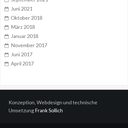
Juni 2021
Oktober 2018
März 2018
Januar 2018
November 2017
Juni 2017
April 2017
Konzeption, Webdesign und technische
Umsetzung
Frank Sollich