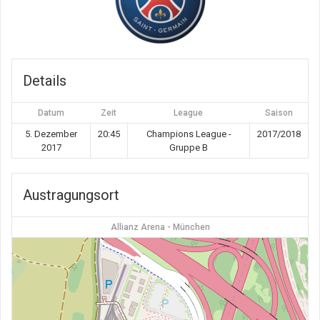
Details
Datum
Zeit
League
Saison
5. Dezember
20:45
Champions League -
2017/2018
2017
Gruppe B
Austragungsort
Allianz Arena - München