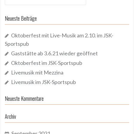
nach:
Neueste Beiträge
Oktoberfest mit Live-Musik am 2.10. im JSK-
Sportspub
Gaststätte ab 3.6.21 wieder geöffnet
Oktoberfest im JSK-Sportspub
Livemusik mit Mezzina
Livemusik im JSK-Sportspub
Neueste Kommentare
Archiv
September 2021