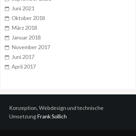
Juni 2021
Oktober 2018
März 2018
Januar 2018
November 2017
Juni 2017
April 2017
Konzeption, Webdesign und technische
Umsetzung
Frank Sollich