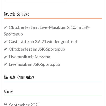
Neueste Beiträge
Oktoberfest mit Live-Musik am 2.10. im JSK-
Sportspub
Gaststätte ab 3.6.21 wieder geöffnet
Oktoberfest im JSK-Sportspub
Livemusik mit Mezzina
Livemusik im JSK-Sportspub
Neueste Kommentare
Archiv
September 2021