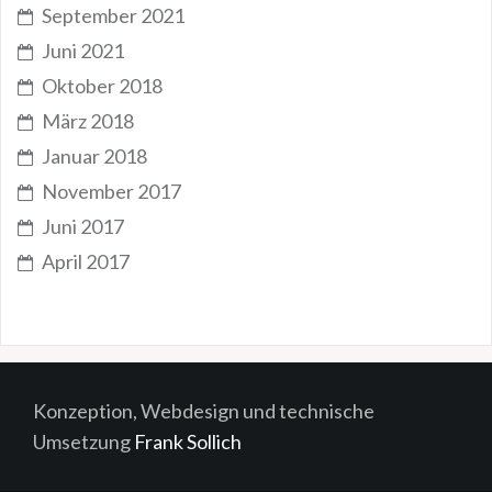
September 2021
Juni 2021
Oktober 2018
März 2018
Januar 2018
November 2017
Juni 2017
April 2017
Konzeption, Webdesign und technische
Umsetzung
Frank Sollich