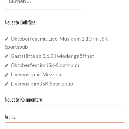
nach:
Neueste Beiträge
Oktoberfest mit Live-Musik am 2.10. im JSK-
Sportspub
Gaststätte ab 3.6.21 wieder geöffnet
Oktoberfest im JSK-Sportspub
Livemusik mit Mezzina
Livemusik im JSK-Sportspub
Neueste Kommentare
Archiv