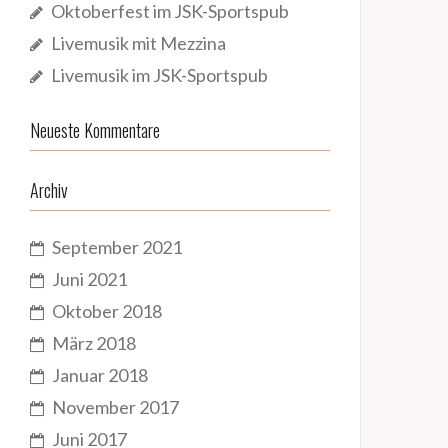
Oktoberfest im JSK-Sportspub
Livemusik mit Mezzina
Livemusik im JSK-Sportspub
Neueste Kommentare
Archiv
September 2021
Juni 2021
Oktober 2018
März 2018
Januar 2018
November 2017
Juni 2017