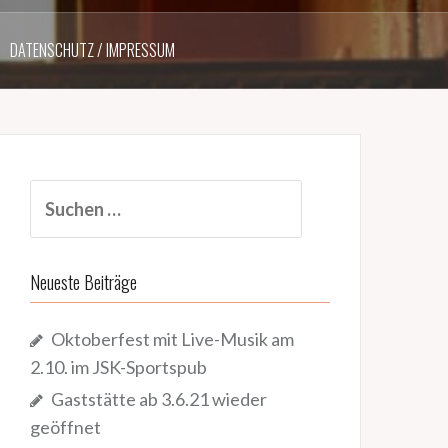
DATENSCHUTZ / IMPRESSUM
Suchen
nach:
Neueste Beiträge
Oktoberfest mit Live-Musik am
2.10. im JSK-Sportspub
Gaststätte ab 3.6.21 wieder
geöffnet