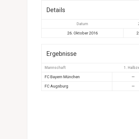
Details
Datum
26. Oktober 2016
2
Ergebnisse
Mannschaft
1. Halbze
FC Bayern München
—
FC Augsburg
—