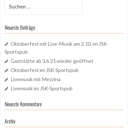
Suchen
nach:
Neueste Beiträge
Oktoberfest mit Live-Musik am 2.10. im JSK-
Sportspub
Gaststätte ab 3.6.21 wieder geöffnet
Oktoberfest im JSK-Sportspub
Livemusik mit Mezzina
Livemusik im JSK-Sportspub
Neueste Kommentare
Archiv