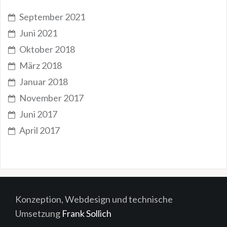
September 2021
Juni 2021
Oktober 2018
März 2018
Januar 2018
November 2017
Juni 2017
April 2017
Konzeption, Webdesign und technische
Umsetzung
Frank Sollich