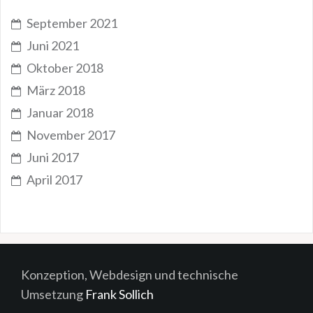
September 2021
Juni 2021
Oktober 2018
März 2018
Januar 2018
November 2017
Juni 2017
April 2017
Konzeption, Webdesign und technische
Umsetzung
Frank Sollich