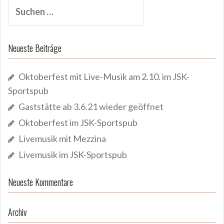
Suchen
nach:
Neueste Beiträge
Oktoberfest mit Live-Musik am 2.10. im JSK-
Sportspub
Gaststätte ab 3.6.21 wieder geöffnet
Oktoberfest im JSK-Sportspub
Livemusik mit Mezzina
Livemusik im JSK-Sportspub
Neueste Kommentare
Archiv