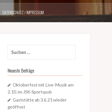
DATENSCHUTZ / IMPRESSUM
Suchen
nach:
Neueste Beiträge
Oktoberfest mit Live-Musik am
2.10. im JSK-Sportspub
Gaststätte ab 3.6.21 wieder
geöffnet