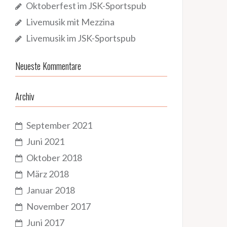
Oktoberfest im JSK-Sportspub
Livemusik mit Mezzina
Livemusik im JSK-Sportspub
Neueste Kommentare
Archiv
September 2021
Juni 2021
Oktober 2018
März 2018
Januar 2018
November 2017
Juni 2017