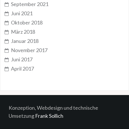
September 2021
Juni 2021
Oktober 2018
März 2018
Januar 2018
November 2017
Juni 2017
April 2017
Konzeption, Webdesign und technische
Umsetzung
Frank Sollich