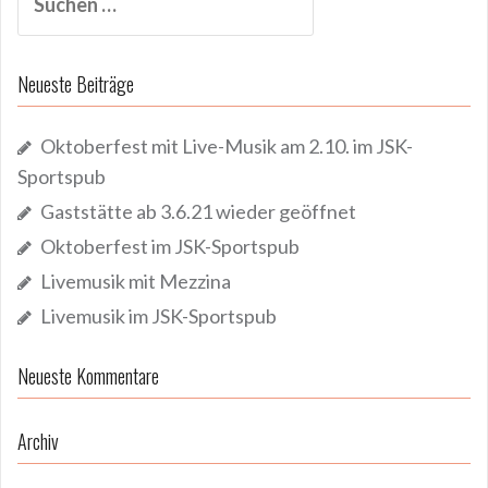
nach:
Neueste Beiträge
Oktoberfest mit Live-Musik am 2.10. im JSK-
Sportspub
Gaststätte ab 3.6.21 wieder geöffnet
Oktoberfest im JSK-Sportspub
Livemusik mit Mezzina
Livemusik im JSK-Sportspub
Neueste Kommentare
Archiv