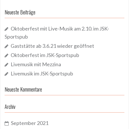
Neueste Beiträge
Oktoberfest mit Live-Musik am 2.10. im JSK-
Sportspub
Gaststätte ab 3.6.21 wieder geöffnet
Oktoberfest im JSK-Sportspub
Livemusik mit Mezzina
Livemusik im JSK-Sportspub
Neueste Kommentare
Archiv
September 2021