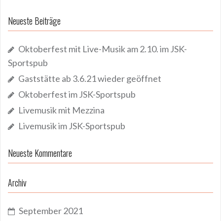
Neueste Beiträge
Oktoberfest mit Live-Musik am 2.10. im JSK-
Sportspub
Gaststätte ab 3.6.21 wieder geöffnet
Oktoberfest im JSK-Sportspub
Livemusik mit Mezzina
Livemusik im JSK-Sportspub
Neueste Kommentare
Archiv
September 2021