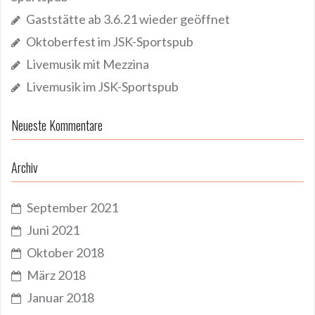
Gaststätte ab 3.6.21 wieder geöffnet
Oktoberfest im JSK-Sportspub
Livemusik mit Mezzina
Livemusik im JSK-Sportspub
Neueste Kommentare
Archiv
September 2021
Juni 2021
Oktober 2018
März 2018
Januar 2018